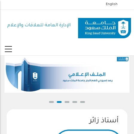
تجاوز
English
إلى
المحتوى
الإدارة العامة للعلاقات والإعلام
الرئيسي
الملف الإعلامي
أستاذ زائر