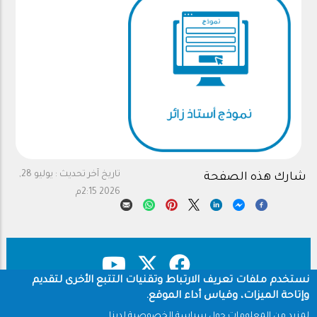
تاريخ آخر تحديث :
يوليو 28,
شارك هذه الصفحة
2026 2:15م
نستخدم ملفات تعريف الارتباط وتقنيات التتبع الأخرى لتقديم
وإتاحة الميزات، وقياس أداء الموقع.
حقوق النشر
سياسة الخصوصية
Footer
لمزيد من المعلومات حول سياسة الخصوصية لدينا