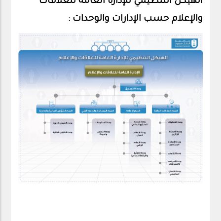
الهيكل التنظيمي للإدارة العامة للعلاقات
والإعلام حسب الإدارات والوحدات :