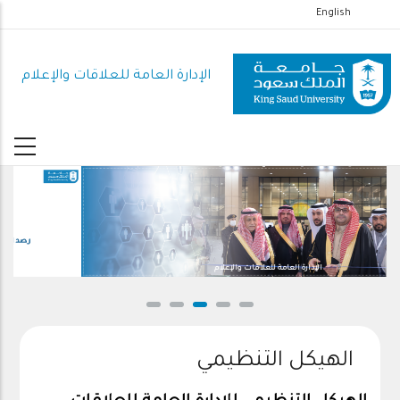
تجاوز
English
إلى
المحتوى
الإدارة العامة للعلاقات والإعلام
الرئيسي
الإدارة العامة للعلاقات والإعلام
الهيكل التنظيمي